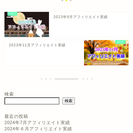
2023年9月アフィリエイト実績
2023年11月アフィリエイト実績
検索
検索
最近の投稿
2024年7月アフィリエイト実績
2024年６月アフィリエイト実績