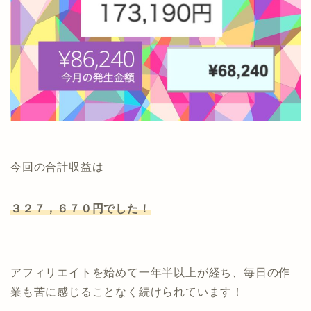
今回の合計収益は
３２７，６７０円でした！
アフィリエイトを始めて一年半以上が経ち、毎日の作
業も苦に感じることなく続けられています！