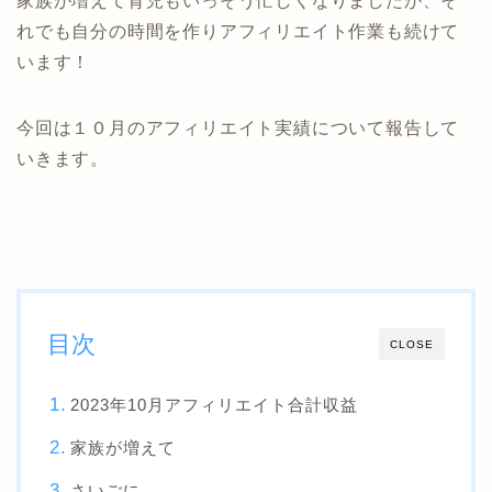
家族が増えて育児もいっそう忙しくなりましたが、そ
れでも自分の時間を作りアフィリエイト作業も続けて
います！
今回は１０月のアフィリエイト実績について報告して
いきます。
目次
CLOSE
2023年10月アフィリエイト合計収益
家族が増えて
さいごに