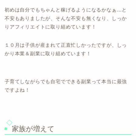
初めは自分でもちゃんと稼げるようになるかなぁ…と
不安もありましたが、そんな不安も無くなり、しっか
りアフィリエイトに取り組めています！
１０月は子供が産まれて正直忙しかったですが、しっ
かり本業＆副業に取り組めています！
子育てしながらでも自宅でできる副業って本当に最強
ですよね！
家族が増えて