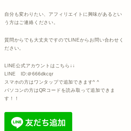
自分も変わりたい、アフィリエイトに興味があるとい
う方はご連絡ください。
質問からでも大丈夫ですのでLINEからお問い合わせく
ださい。
LINE公式アカウントはこちら↓↓
LINE ID:＠666dkcqr
スマホの方はワンタップで追加できます^ ^
パソコンの方はQRコードを読み取って追加できま
す！！