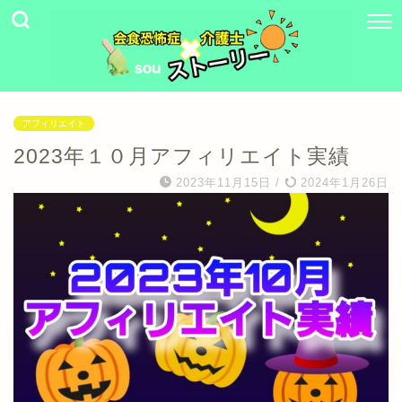
アフィリエイト
2023年１０月アフィリエイト実績
2023年11月15日
/
2024年1月26日