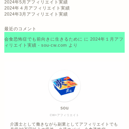
2024年5月アフィリエイト実績
2024年４月アフィリエイト実績
2024年3月アフィリエイト実績
最近のコメント
会食恐怖症でも前向きに生きるために
に
2024年１月アフ
ィリエイト実績 - sou-cw.com
より
sou
CW×アフィリエイト
介護士として働きながら副業としてアフィリエイトでも