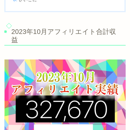
2023年10月アフィリエイト合計収
益