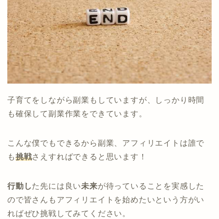
子育てをしながら副業もしていますが、しっかり時間
も確保して副業作業をできています。
こんな僕でもできるから副業、アフィリエイトは誰で
も
挑戦
さえすればできると思います！
行動し
た先には良い
未来
が待っていることを実感した
ので皆さんもアフィリエイトを始めたいという方がい
ればぜひ挑戦してみてください。