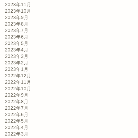
2023年11月
2023年10月
2023年9月
2023年8月
2023年7月
2023年6月
2023年5月
2023年4月
2023年3月
2023年2月
2023年1月
2022年12月
2022年11月
2022年10月
2022年9月
2022年8月
2022年7月
2022年6月
2022年5月
2022年4月
2022年3月