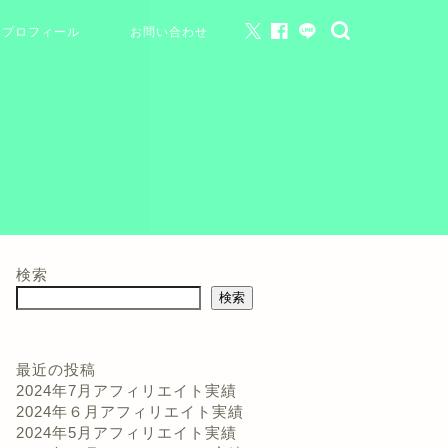
プロフィール
お問い合わせ
検索
検索
最近の投稿
2024年7月アフィリエイト実績
2024年６月アフィリエイト実績
2024年5月アフィリエイト実績