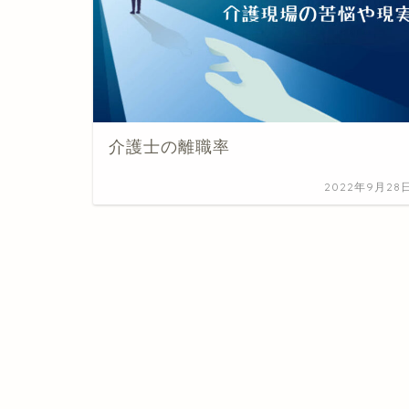
介護士の離職率
2022年9月28