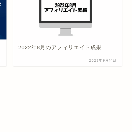
2022年8月のアフィリエイト成果
日
2022年9月14日