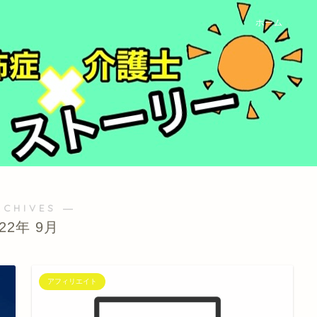
ホーム
RCHIVES ―
022年 9月
アフィリエイト