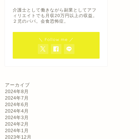
介護士として働きながら副業としてアフ
ィリエイトでも月収20万円以上の収益。
２児のパパ。会食恐怖症。
＼ Follow me ／
アーカイブ
2024年8月
2024年7月
2024年6月
2024年4月
2024年3月
2024年2月
2024年1月
2023年12月